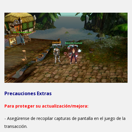
Precauciones Extras
Para proteger su actualización/mejora:
- Asegúrense de recopilar capturas de pantalla en el juego de la
transacción.