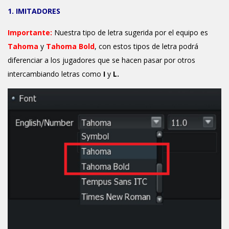
1. IMITADORES
Importante:
Nuestra tipo de letra sugerida por el equipo es
Tahoma
y
Tahoma Bold
, con estos tipos de letra podrá
diferenciar a los jugadores que se hacen pasar por otros
intercambiando letras como
I
y
L.