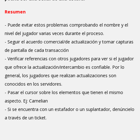
Resumen
- Puede evitar estos problemas comprobando el nombre y el
nivel del jugador varias veces durante el proceso.
- Seguir el acuerdo comercial/de actualización y tomar capturas
de pantalla de cada transacción
- Verificar referencias con otros jugadores para ver si el jugador
que ofrece la actualización/intercambio es confiable. Por lo
general, los jugadores que realizan actualizaciones son
conocidos en los servidores.
- Pasar el cursor sobre los elementos que tienen el mismo
aspecto. Ej: Carnelian
- Si se encuentra con un estafador o un suplantador, denúncielo
a través de un ticket.