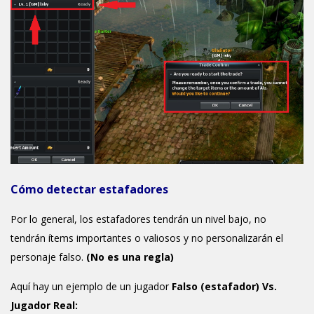
Cómo detectar estafadores
Por lo general, los estafadores tendrán un nivel bajo, no
tendrán ítems importantes o valiosos y no personalizarán el
personaje falso.
(No es una regla)
Aquí hay un ejemplo de un jugador
Falso (estafador) Vs.
Jugador Real: