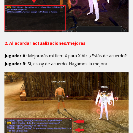
2. Al acordar actualizaciones/mejoras
Jugador A:
Mejorarás mi ítem X para X Alz. ¿Estás de acuerdo?
Jugador B:
Sí, estoy de acuerdo. Hagamos la mejora.