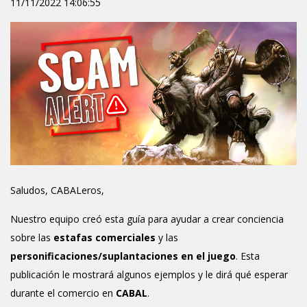
11/11/2022 14:06:55
Saludos, CABALeros,
Nuestro equipo creó esta guía para ayudar a crear conciencia
sobre las
estafas comerciales
y las
personificaciones/suplantaciones en el juego
. Esta
publicación le mostrará algunos ejemplos y le dirá qué esperar
durante el comercio en
CABAL
.