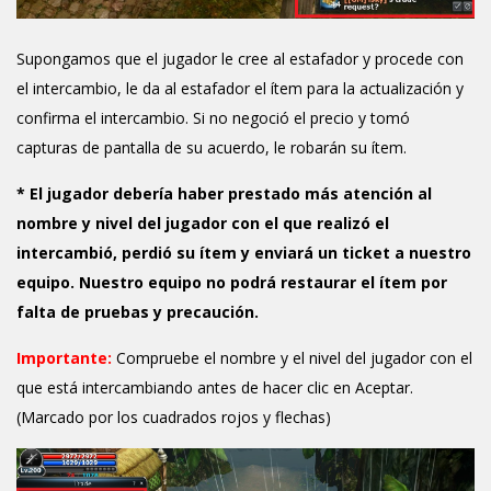
Supongamos que el jugador le cree al estafador y procede con
el intercambio, le da al estafador el ítem para la actualización y
confirma el intercambio. Si no negoció el precio y tomó
capturas de pantalla de su acuerdo, le robarán su ítem.
* El jugador debería haber prestado más atención al
nombre y nivel del jugador con el que realizó el
intercambió, perdió su ítem y enviará un ticket a nuestro
equipo. Nuestro equipo no podrá restaurar el ítem por
falta de pruebas y precaución.
Importante:
Compruebe el nombre y el nivel del jugador con el
que está intercambiando antes de hacer clic en Aceptar.
(Marcado por los cuadrados rojos y flechas)