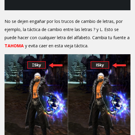
No se dejen engañar por los trucos de cambio de letras, por
ejemplo, la táctica de cambio entre las letras ? y L. Esto se
puede hacer con cualquier letra del alfabeto. Cambia tu fuente a
TAHOMA
y evita caer en esta vieja táctica.