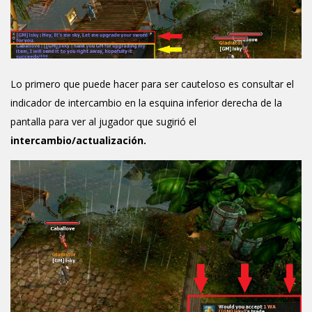
Lo primero que puede hacer para ser cauteloso es consultar el
indicador de intercambio en la esquina inferior derecha de la
pantalla para ver al jugador que sugirió el
intercambio/actualización.