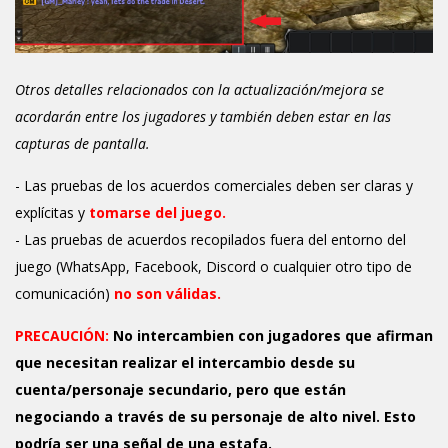
Otros detalles relacionados con la actualización/mejora se
acordarán entre los jugadores y también deben estar en las
capturas de pantalla.
- Las pruebas de los acuerdos comerciales deben ser claras y
explícitas y
tomarse del juego.
- Las pruebas de acuerdos recopilados fuera del entorno del
juego (WhatsApp, Facebook, Discord o cualquier otro tipo de
comunicación)
no son válidas.
PRECAUCIÓN:
No intercambien con jugadores que afirman
que necesitan realizar el intercambio desde su
cuenta/personaje secundario, pero que están
negociando a través de su personaje de alto nivel. Esto
podría ser una señal de una estafa.