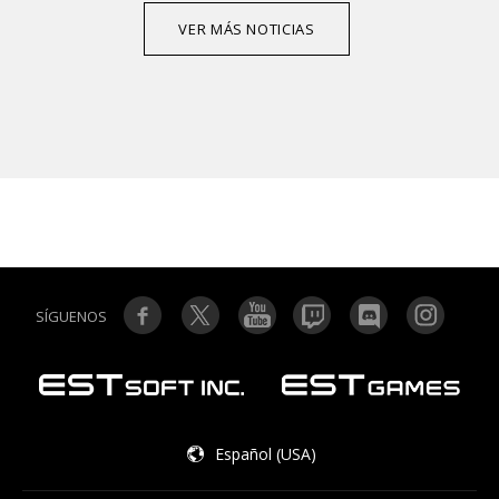
VER MÁS NOTICIAS
SÍGUENOS
Español (USA)