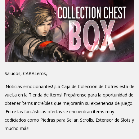
Saludos, CABALeros,
¡Noticias emocionantes! ¡La Caja de Colección de Cofres está de
vuelta en la Tienda de Items! Prepárense para la oportunidad de
obtener ítems increíbles que mejorarán su experiencia de juego.
¡Entre las fantásticas ofertas se encuentran ítems muy
codiciados como Piedras para Sellar, Scrolls, Extensor de Slots y
mucho más!