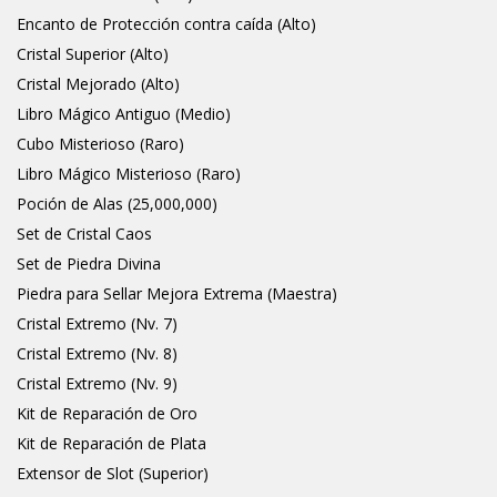
Encanto de Protección contra caída (Alto)
Cristal Superior (Alto)
Cristal Mejorado (Alto)
Libro Mágico Antiguo (Medio)
Cubo Misterioso (Raro)
Libro Mágico Misterioso (Raro)
Poción de Alas (25,000,000)
Set de Cristal Caos
Set de Piedra Divina
Piedra para Sellar Mejora Extrema (Maestra)
Cristal Extremo (Nv. 7)
Cristal Extremo (Nv. 8)
Cristal Extremo (Nv. 9)
Kit de Reparación de Oro
Kit de Reparación de Plata
Extensor de Slot (Superior)