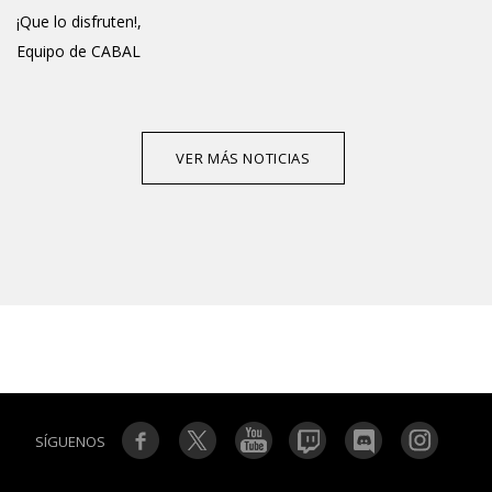
¡Que lo disfruten!,
Equipo de CABAL
VER MÁS NOTICIAS
SÍGUENOS