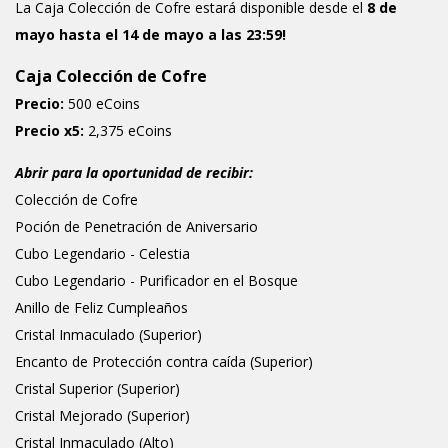
La Caja Colección de Cofre estará disponible desde el
8 de
mayo hasta el 14 de mayo a las 23:59!
Caja Colección de Cofre
Precio:
500 eCoins
Precio x5:
2,375 eCoins
Abrir para la oportunidad de recibir:
Colección de Cofre
Poción de Penetración de Aniversario
Cubo Legendario -
Celestia
Cubo Legendario -
Purificador en el Bosque
Anillo de Feliz Cumpleaños
Cristal Inmaculado (Superior)
Encanto de Protección contra caída (Superior)
Cristal Superior (Superior)
Cristal Mejorado (Superior)
Cristal Inmaculado (Alto)